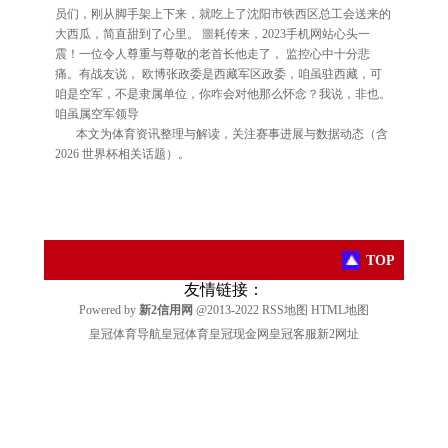
员们，刚从脚手架上下来，就吃上了沈阳市铁西区总工会送来的
大西瓜，简直甜到了心里。 噩耗传来，
2023手机网站
心头一
震！一位令人尊重与尊敬的老首长他走了，
监控
心中十分悲
痛。有战友说，
欧博
张政委是西藏军区政委，咱虽驻西藏，可
咱是空军，不是隶属单位，你咋会对他那么怀念？我说，非也。
咱虽属空军领导
本文为体育资讯整理与解读，关注赛事进展与数据动态（含
2026 世界杯相关话题）。
TOP
友情链接：
Powered by
新2信用网
@2013-2022
RSS地图
HTML地图
皇冠体育导航
皇冠体育
皇冠现金网
皇冠客服
新2网址