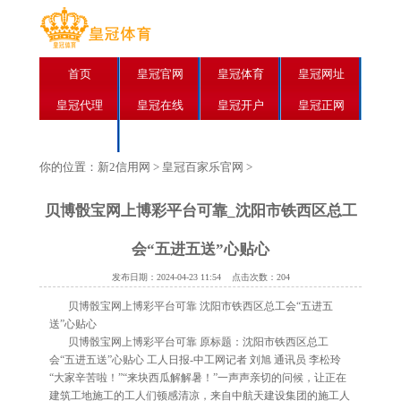
首页
皇冠官网
皇冠体育
皇冠网址
皇冠代理
皇冠在线
皇冠开户
皇冠正网
皇冠百家乐官
你的位置：
新2信用网
>
皇冠百家乐官网
>
网
贝博骰宝网上博彩平台可靠_沈阳市铁西区总工
会“五进五送”心贴心
发布日期：2024-04-23 11:54 点击次数：204
贝博骰宝网上博彩平台可靠 沈阳市铁西区总工会“五进五
送”心贴心
贝博骰宝网上博彩平台可靠 原标题：沈阳市铁西区总工
会“五进五送”心贴心 工人日报-中工网记者 刘旭 通讯员 李松玲
“大家辛苦啦！”“来块西瓜解解暑！”一声声亲切的问候，让正在
建筑工地施工的工人们顿感清凉，来自中航天建设集团的施工人