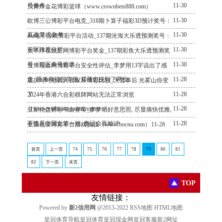
号参考
11-30
贝博炸金花博彩篮球（www.crownbets888.com）
11-30
欧博三公博彩平台电竞_318期卜算子福彩3D预计奖号：
直选复式参考
11-30
iba电子游戏博彩平台活动_137期沧海大乐透预测奖号：
前区跨度分析
11-30
太平洋在线正网博彩平台奖金_137期彩鱼大乐透预测奖
号：前区杀号推选
11-30
亚博现金网博彩平台安全性评估_李梦用13字说出了感
念, 原来幸福很简便, 郑薇也找到了两位
11-28
重庆时时彩真人百家乐博彩比较_大雪事后 光雾山你变
了
11-28
2024年香港六合彩棋牌网站无法正常浏览
（www.viphuangguantiyugeni
11-28
亚新轮盘博彩平台赛车_李梦晒好意思照, 尽显痛快优雅,
不愧是中国女篮一姐, 奥运会靠她冲
11-28
亚星色碟博彩平台游戏挑战（www.bocnu.com）
11-28
首页
上一页
74
75
76
77
78
79
80
81
82
下一页
末页
TOP
友情链接：
Powered by
新2信用网
@2013-2022
RSS地图
HTML地图
皇冠体育导航
皇冠体育
皇冠现金网
皇冠客服
新2网址