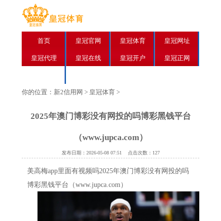
首页
皇冠官网
皇冠体育
皇冠网址
皇冠代理
皇冠在线
皇冠开户
皇冠正网
皇冠百家乐官
你的位置：
新2信用网
>
皇冠体育
>
网
2025年澳门博彩没有网投的吗博彩黑钱平台
（www.jupca.com）
发布日期：2026-05-08 07:51 点击次数：127
美高梅app里面有视频吗2025年澳门博彩没有网投的吗
博彩黑钱平台（www.jupca.com）