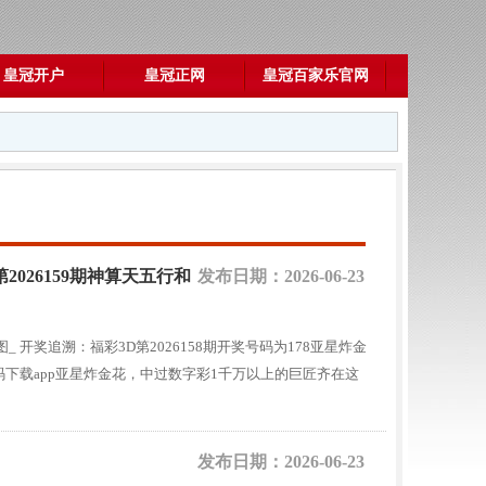
皇冠开户
皇冠正网
皇冠百家乐官网
026159期神算天五行和
发布日期：2026-06-23
开奖追溯：福彩3D第2026158期开奖号码为178亚星炸金
扫码下载app亚星炸金花，中过数字彩1千万以上的巨匠齐在这
发布日期：2026-06-23