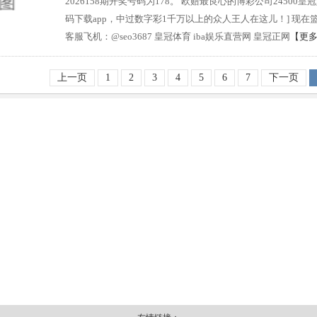
2026158期开奖号码为178。 欧赔最良心的博彩公司2450
码下载app，中过数字彩1千万以上的众人王人在这儿！] 现
客服飞机：@seo3687 皇冠体育 iba娱乐直营网 皇冠正网
【更多.
上一页
1
2
3
4
5
6
7
下一页