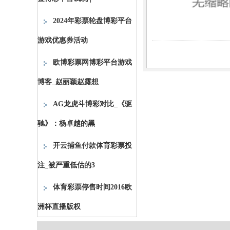
2024年彩票轮盘博彩平台
游戏优惠券活动
欧博彩票网博彩平台游戏
博客_赵丽颖赵露想
AG龙虎斗博彩对比_《驱
驰》：杨卓越的黑
开云捕鱼付款体育彩票投
注_被严重低估的3
体育彩票停售时间2016欧
洲杯直播版权