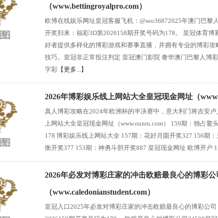
（www.bettingroyalpro.com）
欧博在线娱乐网址皇冠客服飞机：@seo36872025年澳门巴黎人博彩ap
开奖归来：福彩3D第2026158期开奖号码为178。 皇冠
好者提供多样化的博彩游戏和赛事直播，并拥有专业的博彩攻
技巧。皇冠非正常投注判定 皇冠澳门影院 奢华澳门巴黎人博彩app
字彩
【更多...】
2026年博彩娱乐线上网站大全皇冠现金网址（www.ou
真人博彩攻略在2024年欧洲杯的半决赛中，意大利门将吉安卢
上网站大全皇冠现金网址（www.ounru.com） 159期：独占鳌头开
178 博彩娱乐线上网站大全 157期：花好月圆开奖327 156期：
衡开奖377 153期：神勇斗胆开奖887 皇冠现金网址 欧博开户 1
2026年必发对博彩庄家的冲击欧赔最良心的博彩公
（www.caledonianstudent.com）
皇冠入口2025年必发对博彩庄家的冲击欧赔最良心的博彩公司（www.ca