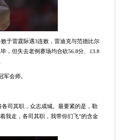
23惨败于雷霆际遇3连败，雷迪克与范德比尔
但失去老例赛场均合砍56.8分、13.8
。
冕冠军会师。
将各司其职，众志成城。最要紧的是，勒
随着我走，各司其职，我带你们飞”的含金