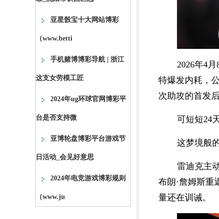
亚星骰宝十大网站博彩
（www.betti
手机赌博博彩导航 | 浙江
2026年
这支女劳模工匠
特爆发内耗，公
次助攻的首发
2024年ug环球官网博彩平
台是否支持微
可短短24
亚博轮盘博彩平台游戏节
这梦境般的
日活动_会见好意思
雷迪克主
2024年电竞游戏博彩规则
布朗·詹姆斯重
量还在训诫。
（www.ju