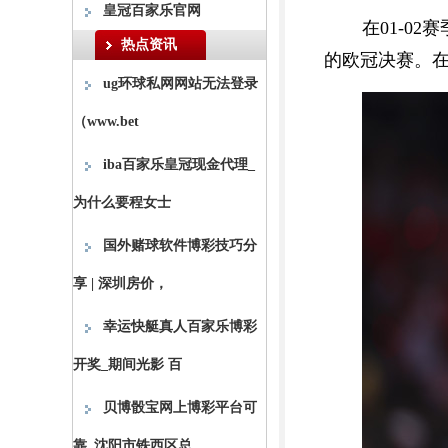
皇冠百家乐官网
在01-0
热点资讯
的欧冠决赛。
ug环球私网网站无法登录
（www.bet
iba百家乐皇冠现金代理_
为什么要程女士
国外赌球软件博彩技巧分
享 | 深圳房价，
幸运快艇真人百家乐博彩
开奖_期间光影 百
贝博骰宝网上博彩平台可
靠_沈阳市铁西区总