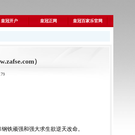
皇冠开户
皇冠正网
皇冠百家乐官网
afse.com）
79
靠钢铁顽强和强大求生欲逆天改命。