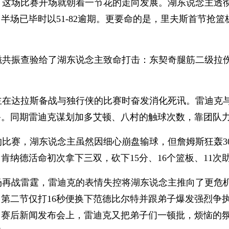
，这场比赛开场就朝着一节花的走向发展。湖东说念主透
半场已毕时以51-82逾期。更要命的是，里夫斯首节抢
磁共振查验给了湖东说念主致命打击：东契奇腿筋二级拉
。
主在达拉斯备战与独行侠的比赛时奋发消化死讯。雷迪克
备。同期雷迪克谋划加多艾顿、八村的触球次数，靠团队
比赛，湖东说念主虽然因细心崩盘输球，但詹姆斯狂轰30
肯纳德活命初次拿下三双，砍下15分、16个篮板、11次
场再战雷霆，雷迪克的表情失控将湖东说念主推向了更危
第二节仅打16秒便换下范德比尔特并跟弟子爆发强烈争
。赛后新闻发布会上，雷迪克又把弟子们一顿批，烦恼的