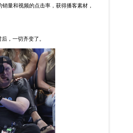
纸的销量和视频的点击率，获得播客素材，
时后，一切齐变了。