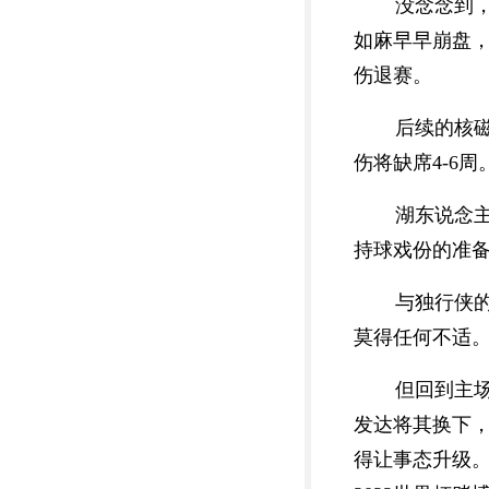
没念念到
如麻早早崩盘，
伤退赛。
后续的核
伤将缺席4-6周
湖东说念
持球戏份的准
与独行侠的
莫得任何不适。
但回到主
发达将其换下，
得让事态升级