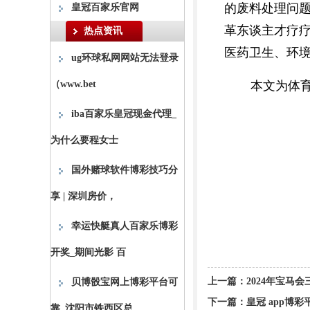
的废料处理问
皇冠百家乐官网
革东谈主才疗疗
热点资讯
医药卫生、环
ug环球私网网站无法登录
（www.bet
本文为体育
iba百家乐皇冠现金代理_
为什么要程女士
国外赌球软件博彩技巧分
享 | 深圳房价，
幸运快艇真人百家乐博彩
开奖_期间光影 百
上一篇：
2024年宝马会三公
贝博骰宝网上博彩平台可
下一篇：
皇冠 app博
靠_沈阳市铁西区总