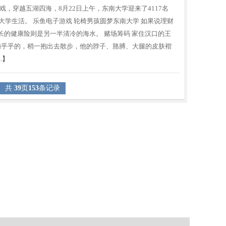
戏，穿越五湖四海，8月22日上午，东南大学迎来了4117名
大学生活。 乐鱼电子游戏 轮椅男孩圆梦东南大学 如果说理财
的健康险则是另一半清冷的海水。 赌场筹码 家住汉口的王
肉乎乎的，稍一抱出去散步，他的脖子、胳膊、大腿的皮肤褶
.】
共
39
页
153
条记录