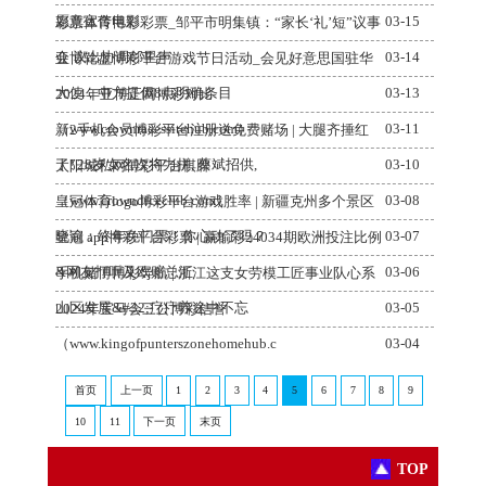
愿意宣传电影
03-15
彩票体育博彩彩票_邹平市明集镇：“家长‘礼’短”议事
会 议出协调邻里声
03-14
亚博轮盘博彩平台游戏节日活动_会见好意思国驻华
大使，中方提倡8点明确条目
03-13
2024年亚博正网博彩对比
（www.crownracessitehub.com）
03-11
新2手机会员博彩平台注册送免费赌场 | 大腿齐捶红
了! 28岁女名次将力拼, 蔡斌招供,
03-10
太阳城私网博彩平台棋牌
（www.crowndiceclub.com）
03-08
皇冠体育logo博彩平台游戏胜率 | 新疆克州多个景区
晓谕：终年免门票！你心动了吗？
03-07
皇冠 app博彩平台彩票 | 赢输彩24034期欧洲投注比例
&网友打听及欧赔总汇
03-06
手机赌博博彩导航 | 浙江这支女劳模工匠事业队心系
山区发展&#32;疗疗养途中不忘
03-05
2024年宝马会三公博彩信誉
（www.kingofpunterszonehomehub.c
03-04
首页
上一页
1
2
3
4
5
6
7
8
9
10
11
下一页
末页
TOP